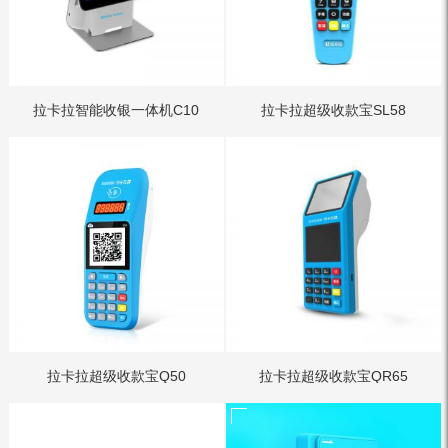
拉卡拉智能收银一体机C10
拉卡拉超级收款宝SL58
拉卡拉超级收款宝Q50
拉卡拉超级收款宝QR65