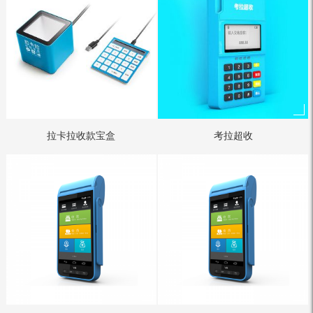
拉卡拉收款宝盒
考拉超收