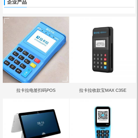
企业产品
拉卡拉电签扫码POS
拉卡拉收款宝MAX C35E