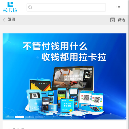
返回
筛选