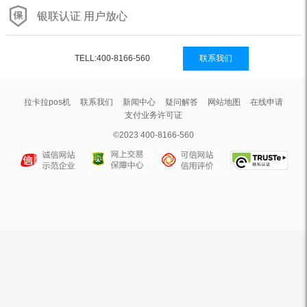
银联认证 用户放心
TELL:400-8166-560
联系我们
拉卡拉pos机
联系我们
新闻中心
疑问解答
网站地图
在线申请
支付业务许可证
©2023 400-8166-560