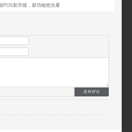
能POS新升级，新功能抢先看