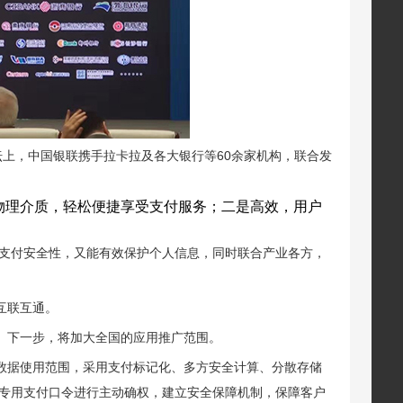
论坛上，中国银联携手拉卡拉及各大银行等60余家机构，联合发
物理介质，轻松便捷享受支付服务；二是高效，用户
支付安全性，又能有效保护个人信息，同时联合产业各方，
互联互通。
。下一步，将加大全国的应用推广范围。
控数据使用范围，采用支付标记化、多方安全计算、分散存储
专用支付口令进行主动确权，建立安全保障机制，保障客户