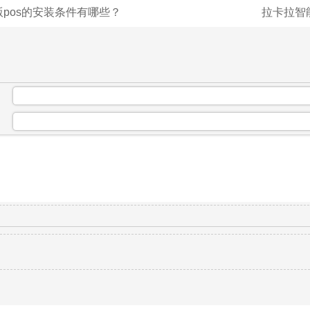
pos的安装条件有哪些？
拉卡拉智
：
：