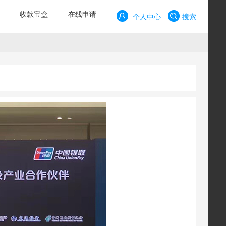
收款宝盒
在线申请
个人中心
搜索