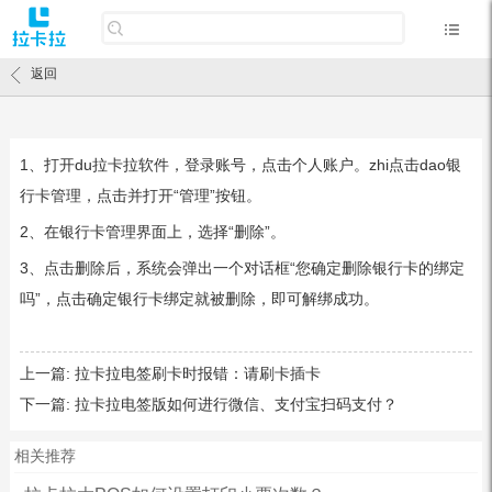
返回
1、打开du拉卡拉软件，登录账号，点击个人账户。zhi点击dao银
行卡管理，点击并打开“管理”按钮。
2、在银行卡管理界面上，选择“删除”。
3、点击删除后，系统会弹出一个对话框“您确定删除银行卡的绑定
吗”，点击确定银行卡绑定就被删除，即可解绑成功。
上一篇:
拉卡拉电签刷卡时报错：请刷卡插卡
下一篇:
拉卡拉电签版如何进行微信、支付宝扫码支付？
相关推荐