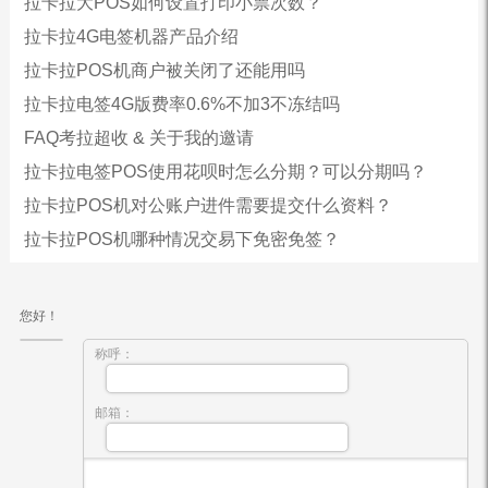
拉卡拉大POS如何设置打印小票次数？
拉卡拉4G电签机器产品介绍
拉卡拉POS机商户被关闭了还能用吗
拉卡拉电签4G版费率0.6%不加3不冻结吗
FAQ考拉超收 & 关于我的邀请
拉卡拉电签POS使用花呗时怎么分期？可以分期吗？
拉卡拉POS机对公账户进件需要提交什么资料？
拉卡拉POS机哪种情况交易下免密免签？
您好！
称呼：
邮箱：