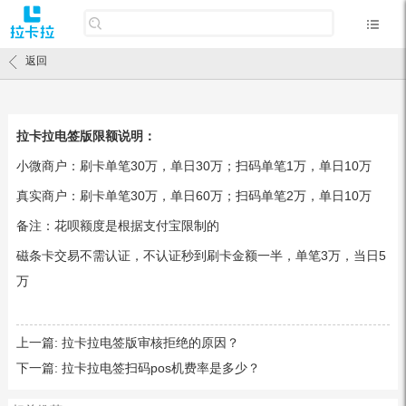
返回
拉卡拉电签版限额说明：
小微商户：刷卡单笔30万，单日30万；扫码单笔1万，单日10万
真实商户：刷卡单笔30万，单日60万；扫码单笔2万，单日10万
备注：花呗额度是根据支付宝限制的
磁条卡交易不需认证，不认证秒到刷卡金额一半，单笔3万，当日5
万
上一篇:
拉卡拉电签版审核拒绝的原因？
下一篇:
拉卡拉电签扫码pos机费率是多少？