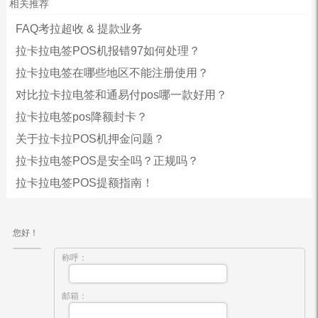
相关推荐
FAQ考拉超收 & 提款业务
拉卡拉电签POS机报错97如何处理？
拉卡拉电签在哪些地区不能注册使用？
对比拉卡拉电签和通易付pos哪一款好用？
拉卡拉电签pos降额封卡？
关于拉卡拉POS机押金问题？
拉卡拉电签POS是安全吗？正规吗？
拉卡拉电签POS提额指南！
您好！
称呼：
邮箱：