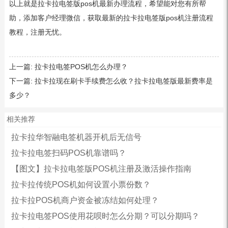
以上就是拉卡拉电签版pos机最新办理流程，希望能对您有所帮
助，添加客户经理微信，获取最新的拉卡拉电签版pos机注册流程
教程，注册无忧。
上一篇:
拉卡拉电签POS机怎么办理？
下一篇:
拉卡拉现在刷卡手续费怎么收？拉卡拉电签版最新费率是
多少？
相关推荐
拉卡拉华智融电签机器开机后无信号
拉卡拉电签扫码POS机靠谱吗？
【图文】拉卡拉电签版POS机注册及激活操作指南
拉卡拉传统POS机如何设置小票份数？
拉卡拉POS机商户资金被冻结如何处理？
拉卡拉电签POS使用花呗时怎么分期？可以分期吗？