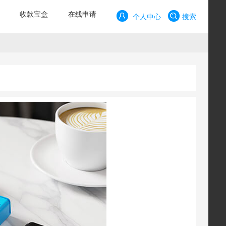
收款宝盒
在线申请
个人中心
搜索