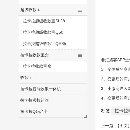
超级收款宝
拉卡拉超级收款宝SL58
拉卡拉超级收款宝Q50
拉卡拉超级收款宝QR65
拉卡拉收款宝盒
非汇拓客APP
拉卡拉收款宝盒
1、变更后的商
收款宝
2、变更后的商
3、小微商户入
拉卡拉智能收银一体机
4、变更后的商
拉卡拉考拉超收
标签:
拉卡拉
拉卡拉Q码台卡
上一篇:
【图文