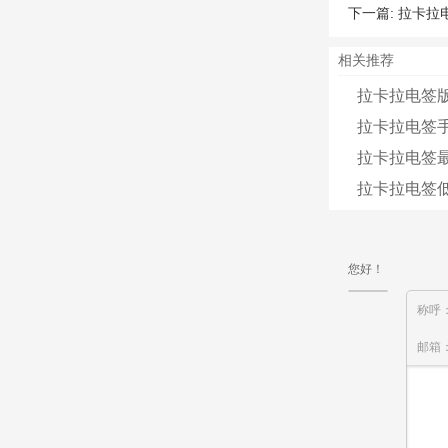
下一篇:
拉卡拉
相关推荐
拉卡拉电签版
拉卡拉电签
拉卡拉电签
拉卡拉电签
您好！
称呼
邮箱