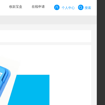
收款宝盒
在线申请
个人中心
搜索