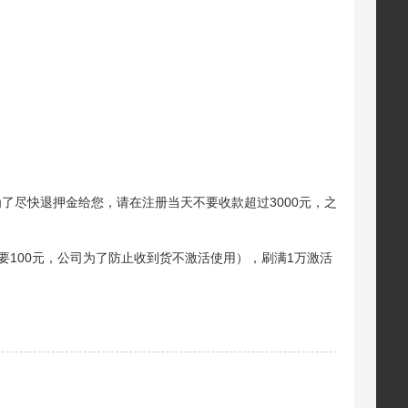
了尽快退押金给您，请在注册当天不要收款超过3000元，之
要100元，公司为了防止收到货不激活使用），刷满1万激活