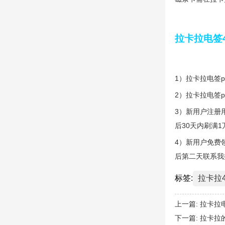
拉卡拉电签
1）拉卡拉电签
2）拉卡拉电签
3）新用户注册
后30天内刷满
4）新用户免费
后第二天联系我
标签:
拉卡拉
上一篇:
拉卡拉
下一篇:
拉卡拉