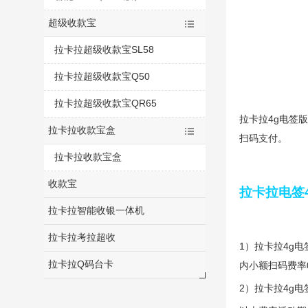
超级收款宝
拉卡拉超级收款宝SL58
拉卡拉超级收款宝Q50
拉卡拉超级收款宝QR65
拉卡拉4g电签
拉卡拉收款宝盒
扫码支付。
拉卡拉收款宝盒
收款宝
拉卡拉电签
拉卡拉智能收银一体机
拉卡拉考拉超收
1）拉卡拉4g
拉卡拉Q码台卡
内小额扫码费率0
2）拉卡拉4g