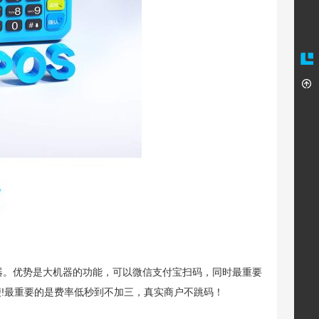
机器。优势是大机器的功能，可以微信支付宝扫码，同时最重要
便!最重要的是费率低秒到不加三，真实商户不跳码！