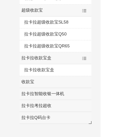
超级收款宝
拉卡拉超级收款宝SL58
拉卡拉超级收款宝Q50
拉卡拉超级收款宝QR65
拉卡拉收款宝盒
拉卡拉收款宝盒
收款宝
拉卡拉智能收银一体机
拉卡拉考拉超收
拉卡拉Q码台卡