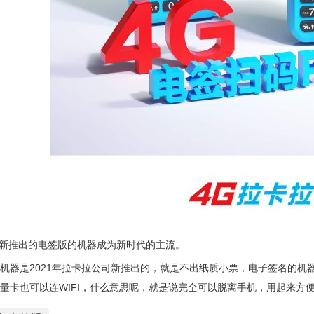
新推出的电签版的机器成为新时代的主流。
版机器是2021年拉卡拉公司新推出的，就是不出纸质小票，电子签名的
流量卡也可以连WIFI，什么意思呢，就是说完全可以脱离手机，用起来方