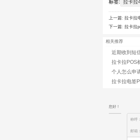
标签:
拉卡拉
上一篇:
拉卡拉
下一篇:
拉卡拉
相关推荐
近期收到短
拉卡拉POS
个人怎么申
拉卡拉电签P
您好！
称呼
邮箱