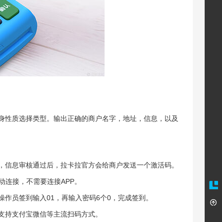
自身性质选择类型。输出正确的商户名字，地址，信息，以及
字，信息审核通过后，拉卡拉官方会给商户发送一个激活码。
自动连接，不需要连接APP。
操作员签到输入01，再输入密码6个0，完成签到。
以支持支付宝微信等主流扫码方式。