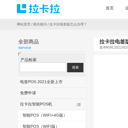
首页
网站首页
/
相关疑问
/
拉卡拉电签版怎么办理？
全部商品
拉卡拉电签
service
发布时间:2021/02/
产品检索
电签POS 2021全新上市
免费申请
拉卡拉智能POS机
智能POS（WIFI+4G版）
智能POS（WIFI版）