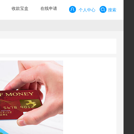
收款宝盒
在线申请
个人中心
搜索