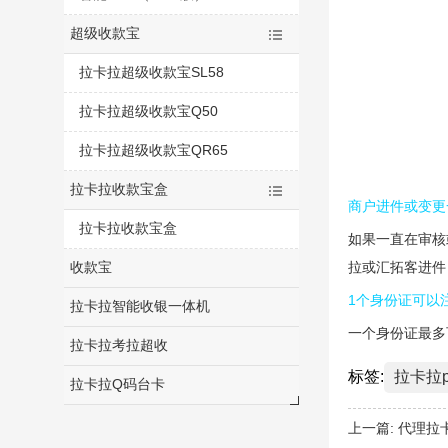
超级收款宝
拉卡拉超级收款宝SL58
拉卡拉超级收款宝Q50
拉卡拉超级收款宝QR65
拉卡拉收款宝盒
商户进件或变更
拉卡拉收款宝盒
如果一直在审核
收款宝
拉或汇拓客进件
1个身份证可以
拉卡拉智能收银一体机
一个身份证最多
拉卡拉考拉超收
标签:
拉卡拉p
拉卡拉Q码台卡
上一篇:
代理拉