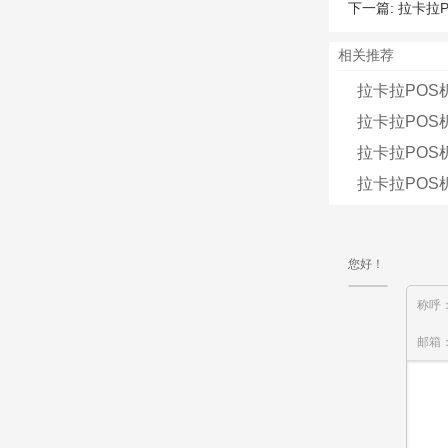
下一篇:
拉卡拉P
相关推荐
拉卡拉PO
拉卡拉POS
拉卡拉POS
拉卡拉POS
您好！
称呼
邮箱