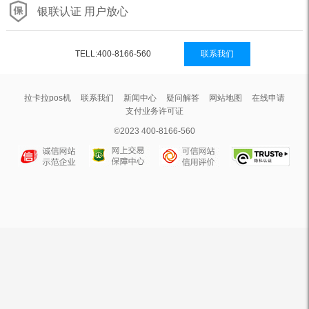
银联认证 用户放心
TELL:400-8166-560
联系我们
拉卡拉pos机
联系我们
新闻中心
疑问解答
网站地图
在线申请
支付业务许可证
©2023 400-8166-560