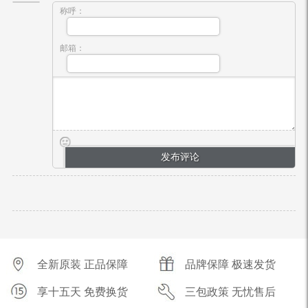
称呼：
邮箱：
全新原装 正品保障
品牌保障 极速发货
享十五天 免费换货
三包政策 无忧售后