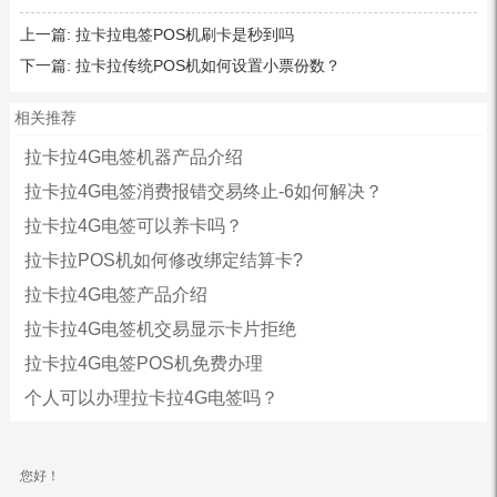
上一篇:
拉卡拉电签POS机刷卡是秒到吗
下一篇:
拉卡拉传统POS机如何设置小票份数？
相关推荐
拉卡拉4G电签机器产品介绍
拉卡拉4G电签消费报错交易终止-6如何解决？
拉卡拉4G电签可以养卡吗？
拉卡拉POS机如何修改绑定结算卡?
拉卡拉4G电签产品介绍
拉卡拉4G电签机交易显示卡片拒绝
拉卡拉4G电签POS机免费办理
个人可以办理拉卡拉4G电签吗？
您好！