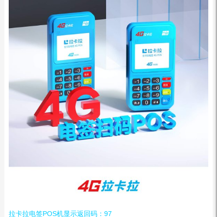
拉卡拉电签POS机显示返回码：97