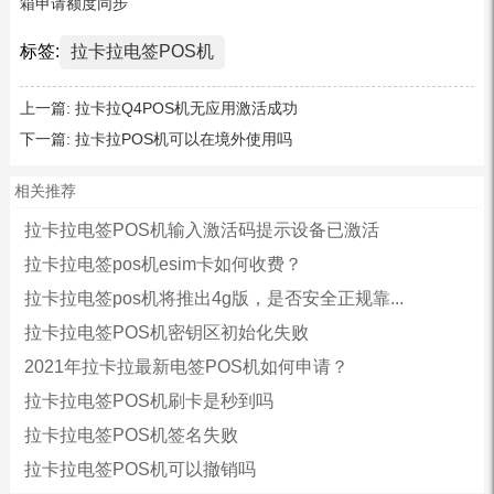
箱申请额度同步
标签:
拉卡拉电签POS机
上一篇:
拉卡拉Q4POS机无应用激活成功
下一篇:
拉卡拉POS机可以在境外使用吗
相关推荐
拉卡拉电签POS机输入激活码提示设备已激活
拉卡拉电签pos机esim卡如何收费？
拉卡拉电签pos机将推出4g版，是否安全正规靠...
拉卡拉电签POS机密钥区初始化失败
2021年拉卡拉最新电签POS机如何申请？
拉卡拉电签POS机刷卡是秒到吗
拉卡拉电签POS机签名失败
拉卡拉电签POS机可以撤销吗