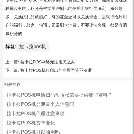
种是没有的，积分是根据用户刷卡的信用卡银行而决定，积分越
多，兑换的礼品就越好，有的甚至还可以兑换现金，是银行给到用
户的福利，总之一句话，正常刷卡消费，不要违法套现，都是有消
费积分的。
标签:
拉卡拉pos机
上一篇:
拉卡拉POS网络无法用怎么办
下一篇:
拉卡拉POS机打印出的小票字迹不清晰
相关推荐
拉卡拉POS机申请扫码预授权需要提供哪些资料？
拉卡拉POS机会泄露个人信息吗
拉卡拉POS机代理注意事项
拉卡拉POS机费率变化
拉卡拉POS机可以商用吗