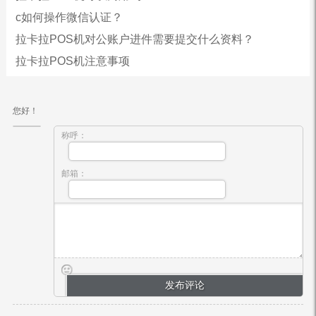
c如何操作微信认证？
拉卡拉POS机对公账户进件需要提交什么资料？
拉卡拉POS机注意事项
您好！
称呼：
邮箱：