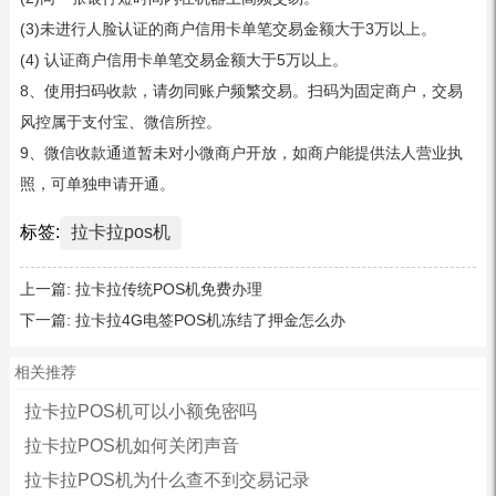
(3)未进行人脸认证的商户信用卡单笔交易金额大于3万以上。
(4) 认证商户信用卡单笔交易金额大于5万以上。
8、使用扫码收款，请勿同账户频繁交易。扫码为固定商户，交易
风控属于支付宝、微信所控。
9、微信收款通道暂未对小微商户开放，如商户能提供法人营业执
照，可单独申请开通。
标签:
拉卡拉pos机
上一篇:
拉卡拉传统POS机免费办理
下一篇:
拉卡拉4G电签POS机冻结了押金怎么办
相关推荐
拉卡拉POS机可以小额免密吗
拉卡拉POS机如何关闭声音
拉卡拉POS机为什么查不到交易记录