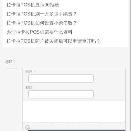
拉卡拉POS机显示96拒绝
拉卡拉POS机刷一万多少手续费？
拉卡拉POS机如何设置小票份数？
办理拉卡拉POS机需要什么资料
拉卡拉POS机商户被关闭后可以申请重开吗？
您好！
称呼：
邮箱：