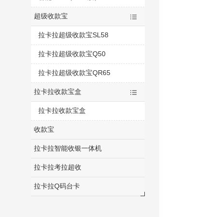
超级收款宝
拉卡拉超级收款宝SL58
拉卡拉超级收款宝Q50
拉卡拉超级收款宝QR65
拉卡拉收款宝盒
拉卡拉收款宝盒
收款宝
拉卡拉智能收银一体机
拉卡拉考拉超收
拉卡拉Q码台卡