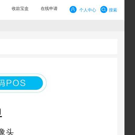
收款宝盒
在线申请
个人中心
搜索