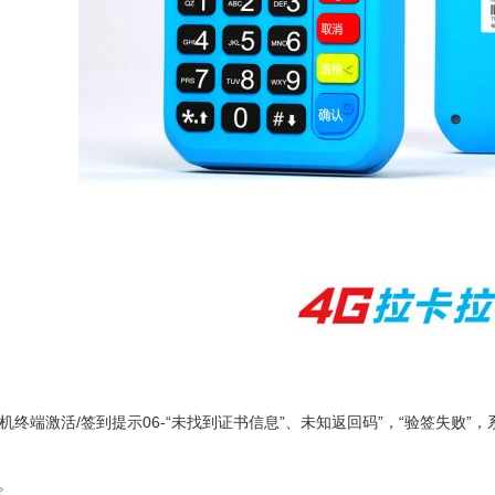
机终端激活/签到提示06-“未找到证书信息”、未知返回码”，“验签失败”
。