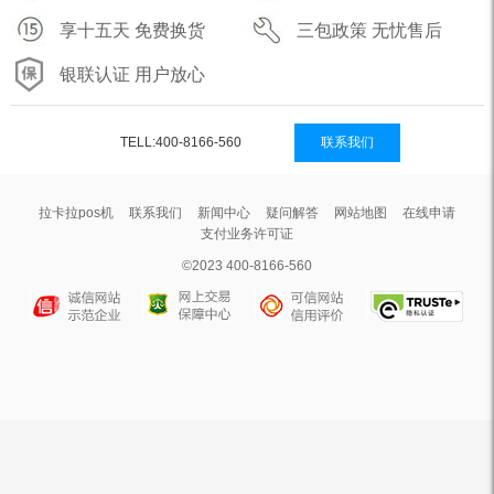
享十五天 免费换货
三包政策 无忧售后
银联认证 用户放心
TELL:400-8166-560
联系我们
拉卡拉pos机
联系我们
新闻中心
疑问解答
网站地图
在线申请
支付业务许可证
©2023 400-8166-560