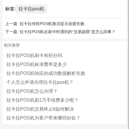
标签:
拉卡拉pos机
上一篇:
拉卡拉传统POS机激活提示连接失败
下一篇:
拉卡拉POS机在刷卡时遇到的“交易超限”是怎么回事？
相关推荐
拉卡拉POS机刷卡有积分吗
拉卡拉POS机标准费率是多少
拉卡拉POS机响应的成功数据解析失败
个人怎么申请办理拉卡拉pos机？
拉卡拉POS机怎么办理？
拉卡拉POS机刷1万手续费多少呢？
拉卡拉POS机交易终止6如何解决
拉卡拉POS机为客户带来哪些好处？