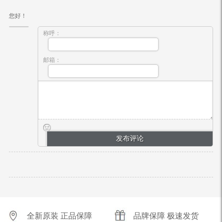
您好！
称呼：
邮箱：
全新原装 正品保障
品牌保障 极速发货