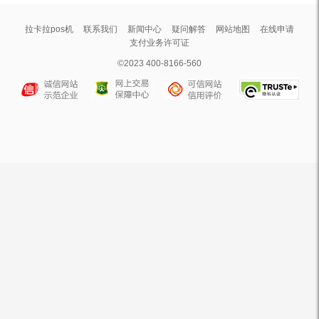
拉卡拉pos机
联系我们
新闻中心
疑问解答
网站地图
在线申请
支付业务许可证
©2023 400-8166-560