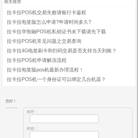
相关推荐
拉卡拉POS机交易失败请银行卡鉴权
拉卡拉电签版怎么申请?申请时间多久?
拉卡拉华智融POS机私钥证书未下载请先下载
拉卡拉POS机常见问题之交易查询
拉卡拉4G电签刷卡和扫码交易是否支持当天到账？
拉卡拉POS机申请解冻流程
拉卡拉电签版pos机最新办理流程！
拉卡拉POS机一个身份证可以绑定几台机器？
您好！
称呼：
邮箱：