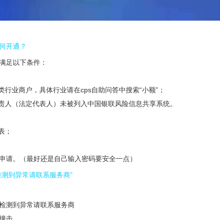
何开通？
满足以下条件：
类行业商户，具体行业请在cps自助问答中搜索“小额”；
负责人（法定代表人）未被列入中国银联风险信息共享系统。
表；
申请。（最好还是自己输入密码要安全一点）
检测到异常请联系服务商”
检测到异常请联系服务商
撞击