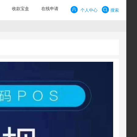
收款宝盒
在线申请
个人中心
搜索