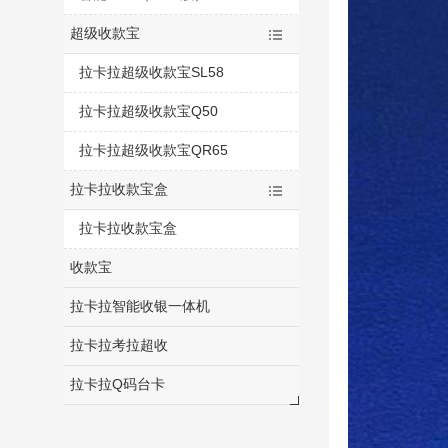
超级收款宝
拉卡拉超级收款宝SL58
拉卡拉超级收款宝Q50
拉卡拉超级收款宝QR65
拉卡拉收款宝盒
拉卡拉收款宝盒
收款宝
拉卡拉智能收银一体机
拉卡拉考拉超收
拉卡拉Q码台卡