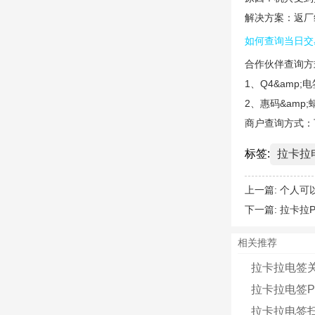
解决方案：返厂
如何查询当日交
合作伙伴查询方
1、Q4&amp
2、惠码&amp;
商户查询方式：下
标签:
拉卡拉
上一篇:
个人可
下一篇:
拉卡拉
相关推荐
拉卡拉电签
拉卡拉电签
拉卡拉电签