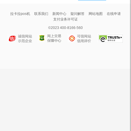
拉卡拉pos机
联系我们
新闻中心
疑问解答
网站地图
在线申请
支付业务许可证
©2023 400-8166-560