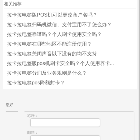
相关推荐
拉卡拉电签版POS机可以更改商户名吗？
拉卡拉电签扫码机微信、支付宝用不了怎么办？
拉卡拉电签靠谱吗？个人刷卡使用安全吗？
拉卡拉电签在哪些地区不能注册使用？
拉卡拉电签关闭声音以下没有的均不支持
拉卡拉电签版pos机刷卡安全吗？个人使用养卡...
拉卡拉电签分润及业务规则是什么？
拉卡拉电签pos降额封卡？
您好！
称呼：
邮箱：