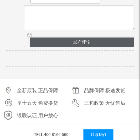
全新原装 正品保障
品牌保障 极速发货
享十五天 免费换货
三包政策 无忧售后
银联认证 用户放心
TELL:400-8166-560
联系我们