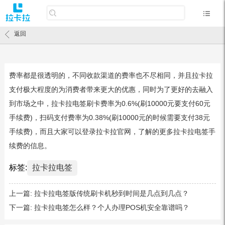
返回
费率都是很透明的，不同收款渠道的费率也不尽相同，并且拉卡拉
支付极大程度的为消费者带来更大的优惠，同时为了更好的去融入
到市场之中，拉卡拉电签刷卡费率为0.6%(刷10000元要支付60元
手续费)，扫码支付费率为0.38%(刷10000元的时候需要支付38元
手续费)，而且大家可以登录拉卡拉官网，了解的更多拉卡拉电签手
续费的信息。
标签:
拉卡拉电签
上一篇:
拉卡拉电签版传统刷卡机秒到时间是几点到几点？
下一篇:
拉卡拉电签怎么样？个人办理POS机安全靠谱吗？