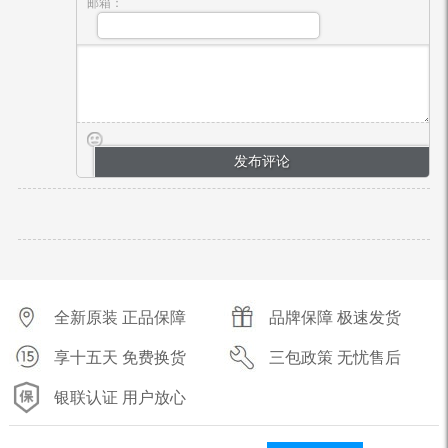
邮箱：
全新原装 正品保障
品牌保障 极速发货
享十五天 免费换货
三包政策 无忧售后
银联认证 用户放心