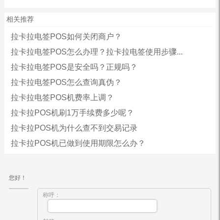
相关推荐
拉卡拉电签POS如何关闭商户？
拉卡拉电签POS怎么办理？拉卡拉电签使用步骤...
拉卡拉电签POS是安全吗？正规吗？
拉卡拉电签POS怎么查询真伪？
拉卡拉电签POS机费率上调？
拉卡拉POS机刷1万手续费多少呢？
拉卡拉POS机为什么查不到交易记录
拉卡拉POS机已做到使用期限怎么办？
您好！
称呼：