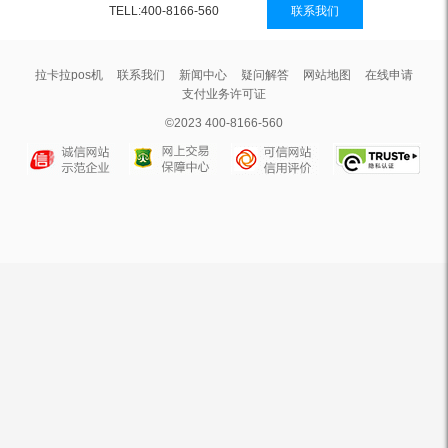
TELL:400-8166-560
联系我们
拉卡拉pos机
联系我们
新闻中心
疑问解答
网站地图
在线申请
支付业务许可证
©2023 400-8166-560