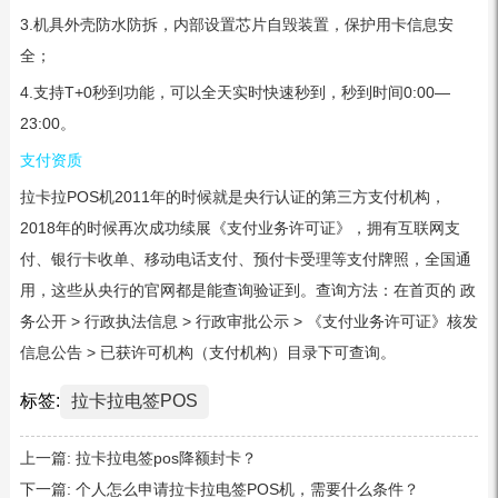
3.机具外壳防水防拆，内部设置芯片自毁装置，保护用卡信息安
全；
4.支持T+0秒到功能，可以全天实时快速秒到，秒到时间0:00—
23:00。
支付资质
拉卡拉POS机2011年的时候就是央行认证的第三方支付机构，
2018年的时候再次成功续展《支付业务许可证》，拥有互联网支
付、银行卡收单、移动电话支付、预付卡受理等支付牌照，全国通
用，这些从央行的官网都是能查询验证到。查询方法：在首页的 政
务公开 > 行政执法信息 > 行政审批公示 > 《支付业务许可证》核发
信息公告 > 已获许可机构（支付机构）目录下可查询。
标签:
拉卡拉电签POS
上一篇:
拉卡拉电签pos降额封卡？
下一篇:
个人怎么申请拉卡拉电签POS机，需要什么条件？