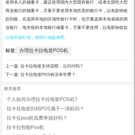
使用本人的储蓄卡，建议使用国内大型国有银行，或者全国性大型
商业银行的储蓄卡，尽量不要使用本地性质的银行卡，以免影响收
款到账，在选用本地的区域性银行卡时，也尽量选择本地省级的商
业银行，地市级的本地银行储蓄卡，尽量不要使用，以免影响收款
心动不如行动，快快行动起来吧
标签:
办理拉卡拉电签POS机
上一篇:
拉卡拉电签支持花呗，云闪付吗？
下一篇:
拉卡拉电签POS有没有年费？
相关推荐
个人如何办理拉卡拉电签POS机?
拉卡拉电签扫码POS属于一清机吗？
拉卡拉pos机低费率就好吗？
拉卡拉智能Pos机