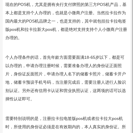
现在的POS机，尤其是拥有央行支付牌照的第三方POS机产品，基
本上都是支持个人办理的，也就是小微商户注册。当然拉卡拉作为
国内最大的POS机品牌之一，也是支持的，其中就包括拉卡拉电签
版pos机和拉卡拉新大pos机，都是绝对支持支持个人小微商户注册
办理的。
个人办理条件的话，首先年龄方面需要面满18-65岁以下，都是可
以办理的，申请办理注册时候，需要准备办理人的身份证正面照
片，身份证反面照片，申请办理人名下的储蓄卡照片，储蓄卡开户
地，储蓄卡预设手机号码，当注册完成后，需要注册人进行人脸识
别认证。另外还有信用卡认证和营业执照认证，这两项的话可以选
择性认证即可。
需要特别说明的是，注册拉卡拉电签版pos机或者拉卡拉大pos机
时，所使用的身份证必须是在有效期内的，本人真实的身份证。所