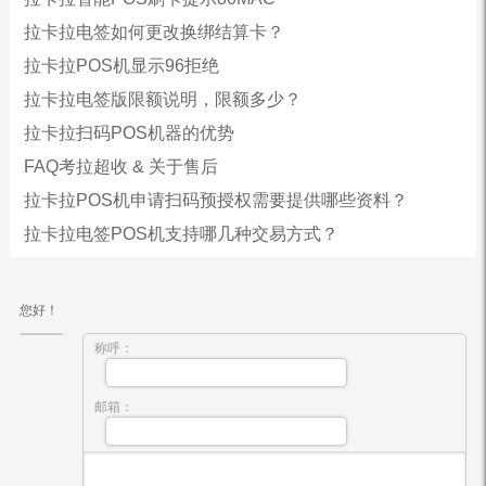
拉卡拉电签如何更改换绑结算卡？
拉卡拉POS机显示96拒绝
拉卡拉电签版限额说明，限额多少？
拉卡拉扫码POS机器的优势
FAQ考拉超收 & 关于售后
拉卡拉POS机申请扫码预授权需要提供哪些资料？
拉卡拉电签POS机支持哪几种交易方式？
您好！
称呼：
邮箱：