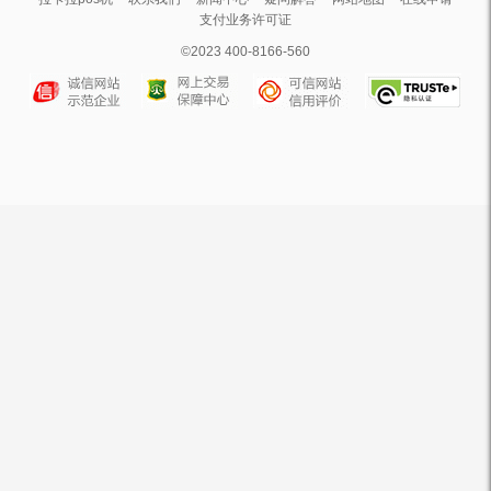
支付业务许可证
©2023 400-8166-560