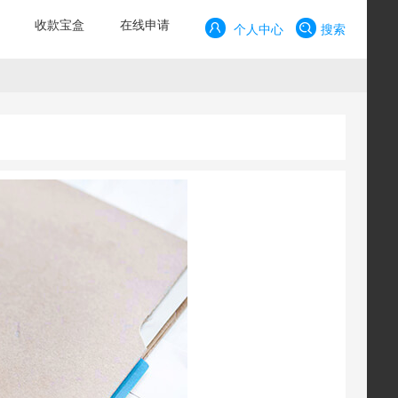
收款宝盒
在线申请
个人中心
搜索