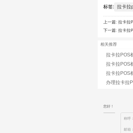
标签:
拉卡拉p
上一篇:
拉卡拉
下一篇:
拉卡拉
相关推荐
拉卡拉POS
拉卡拉PO
拉卡拉PO
办理拉卡拉P
您好！
称呼
邮箱