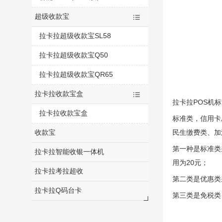
超级收款宝
拉卡拉超级收款宝SL58
拉卡拉超级收款宝Q50
拉卡拉超级收款宝QR65
拉卡拉收款宝盒
拉卡拉POS机
拉卡拉收款宝盒
标准类，信用卡
收款宝
民生缴费类、加油
第一种是标准类
拉卡拉智能收银一体机
用为20元；
拉卡拉考拉超收
第二类是优惠类
拉卡拉Q码台卡
第三类是免税类