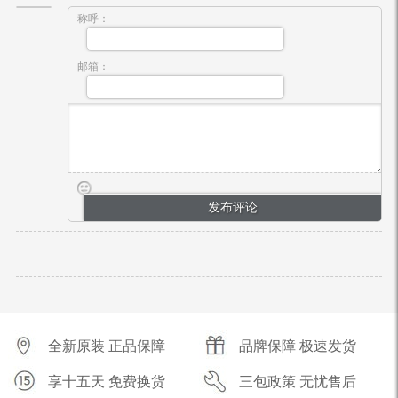
称呼：
邮箱：
全新原装 正品保障
品牌保障 极速发货
享十五天 免费换货
三包政策 无忧售后