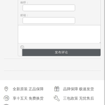
称呼：
邮箱：
全新原装 正品保障
品牌保障 极速发货
享十五天 免费换货
三包政策 无忧售后