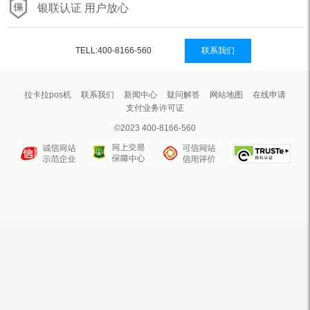
银联认证 用户放心
TELL:400-8166-560
联系我们
拉卡拉pos机
联系我们
新闻中心
疑问解答
网站地图
在线申请
支付业务许可证
©2023 400-8166-560