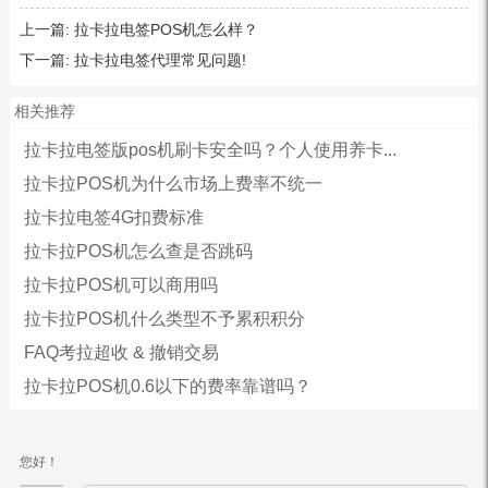
上一篇:
拉卡拉电签POS机怎么样？
下一篇:
拉卡拉电签代理常见问题!
相关推荐
拉卡拉电签版pos机刷卡安全吗？个人使用养卡...
拉卡拉POS机为什么市场上费率不统一
拉卡拉电签4G扣费标准
拉卡拉POS机怎么查是否跳码
拉卡拉POS机可以商用吗
拉卡拉POS机什么类型不予累积积分
FAQ考拉超收 & 撤销交易
拉卡拉POS机0.6以下的费率靠谱吗？
您好！