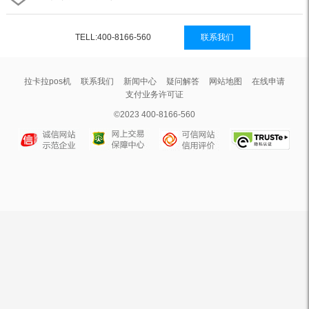
TELL:400-8166-560
联系我们
拉卡拉pos机
联系我们
新闻中心
疑问解答
网站地图
在线申请
支付业务许可证
©2023 400-8166-560