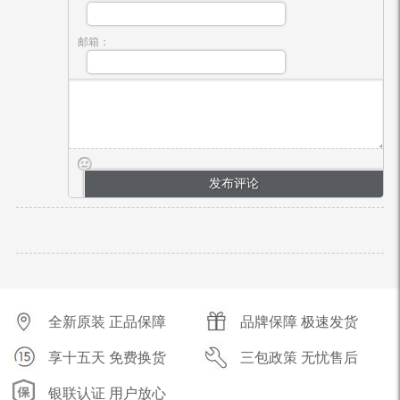
邮箱：
全新原装 正品保障
品牌保障 极速发货
享十五天 免费换货
三包政策 无忧售后
银联认证 用户放心