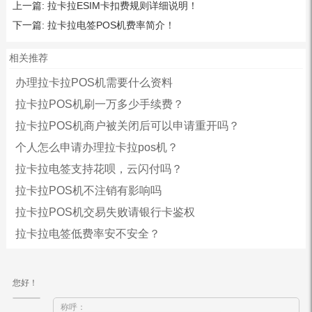
上一篇:
拉卡拉ESIM卡扣费规则详细说明！
下一篇:
拉卡拉电签POS机费率简介！
相关推荐
办理拉卡拉POS机需要什么资料
拉卡拉POS机刷一万多少手续费？
拉卡拉POS机商户被关闭后可以申请重开吗？
个人怎么申请办理拉卡拉pos机？
拉卡拉电签支持花呗，云闪付吗？
拉卡拉POS机不注销有影响吗
拉卡拉POS机交易失败请银行卡鉴权
拉卡拉电签低费率安不安全？
您好！
称呼：