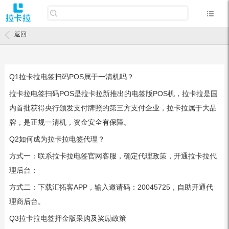
返回
Q1拉卡拉电签扫码POS属于一清机吗？
拉卡拉电签扫码POS是拉卡拉新推出的电签版POS机，拉卡拉是国
内首批获得央行颁发支付牌照的第三方支付企业，拉卡拉属于大品
牌，是正规一清机，资金安全有保障。
Q2如何成为拉卡拉电签代理？
方式一：联系拉卡拉电签官网客服，确定代理政策，开通拉卡拉代
理后台；
方式二：下载汇拓客APP，输入邀请码：20045725，自助开通代
理商后台。
Q3拉卡拉电签押金版采购及奖励政策