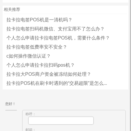
相关推荐
拉卡拉电签POS机是一清机吗？
拉卡拉电签扫码机微信、支付宝用不了怎么办？
个人怎么申请拉卡拉电签POS机，需要什么条件？
拉卡拉电签低费率安不安全？
c如何操作微信认证？
个人怎么申请拉卡拉扫码pos机？
拉卡拉大POS商户资金被冻结如何处理？
拉卡拉POS机在刷卡时遇到的“交易超限”是怎么...
您好！
称呼：
邮箱：