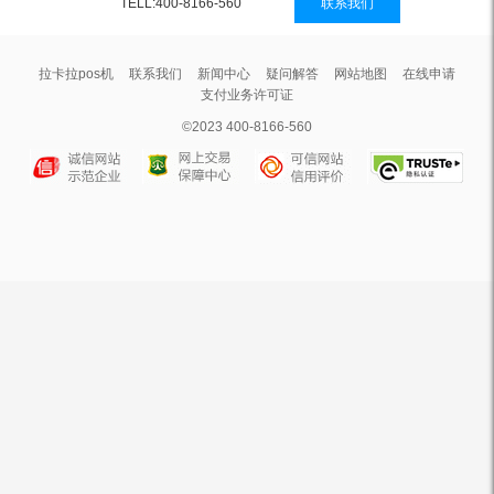
TELL:400-8166-560
联系我们
拉卡拉pos机
联系我们
新闻中心
疑问解答
网站地图
在线申请
支付业务许可证
©2023 400-8166-560