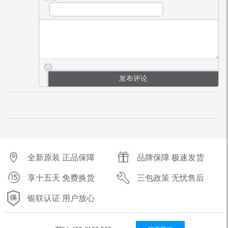
全新原装 正品保障
品牌保障 极速发货
享十五天 免费换货
三包政策 无忧售后
银联认证 用户放心